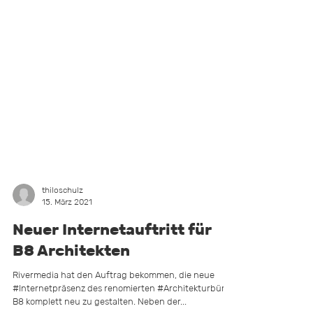
thiloschulz
15. März 2021
Neuer Internetauftritt für
B8 Architekten