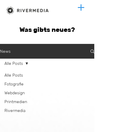
Was gibts neues?
News
Alle Posts
Alle Posts
Fotografie
Webdesign
Printmedien
Rivermedia