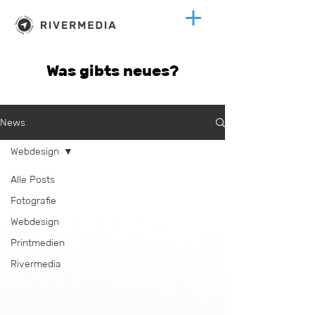
Was gibts neues?
News
Webdesign
Alle Posts
Fotografie
Webdesign
Printmedien
Rivermedia