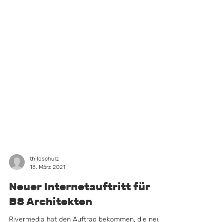
thiloschulz
15. März 2021