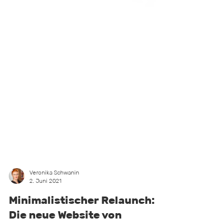
Veronika Schwanin
2. Juni 2021