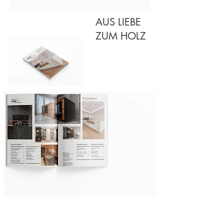
AUS LIEBE
ZUM HOLZ